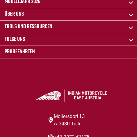
MODELLJAHR 2026
ÜBER UNS
TOOLS UND RESSOURCEN
FOLGE UNS
PROBEFAHRTEN
Mollersdorf 13
A-3430 Tulln