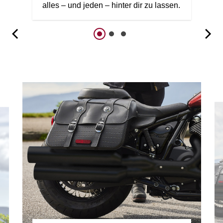
alles – und jeden – hinter dir zu lassen.