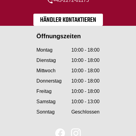
+43-2272-61175
HÄNDLER KONTAKTIEREN
Öffnungszeiten
Montag
10:00 - 18:00
Dienstag
10:00 - 18:00
Mittwoch
10:00 - 18:00
Donnerstag
10:00 - 18:00
Freitag
10:00 - 18:00
Samstag
10:00 - 13:00
Sonntag
Geschlossen