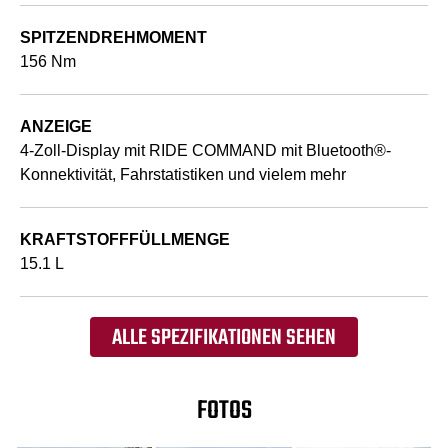
SPITZENDREHMOMENT
156 Nm
ANZEIGE
4-Zoll-Display mit RIDE COMMAND mit Bluetooth®-
Konnektivität, Fahrstatistiken und vielem mehr
KRAFTSTOFFFÜLLMENGE
15.1 L
ALLE SPEZIFIKATIONEN SEHEN
FOTOS