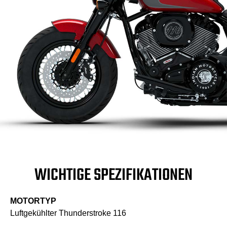
WICHTIGE SPEZIFIKATIONEN
MOTORTYP
Luftgekühlter Thunderstroke 116