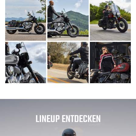
LINEUP ENTDECKEN