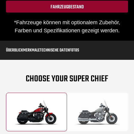
FAHRZEUGBESTAND
*Fahrzeuge können mit optionalem Zubehör,
Farben und Spezifikationen gezeigt werden.
ÜBERBLICK
MERKMALE
TECHNISCHE DATEN
FOTOS
CHOOSE YOUR SUPER CHIEF