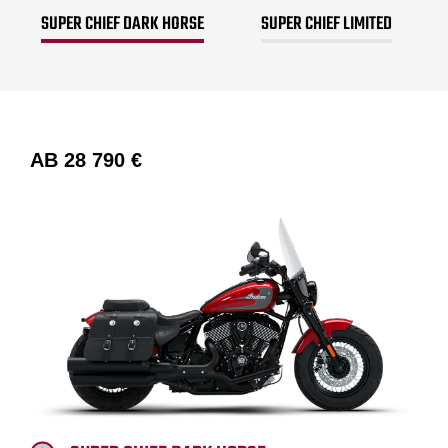
SUPER CHIEF DARK HORSE
SUPER CHIEF LIMITED
AB
28 790 €