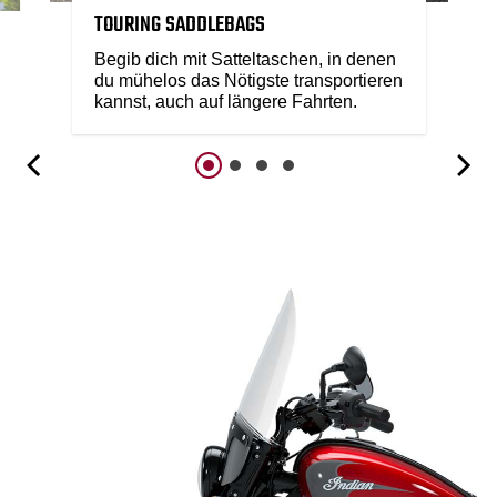
TOURING SADDLEBAGS
Begib dich mit Satteltaschen, in denen
du mühelos das Nötigste transportieren
kannst, auch auf längere Fahrten.