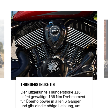
THUNDERSTROKE 116
Der luftgekühlte Thunderstroke 116
liefert gewaltige 156 Nm Drehmoment
für Überholpower in allen 6 Gängen
und gibt dir die nötige Leistung, um