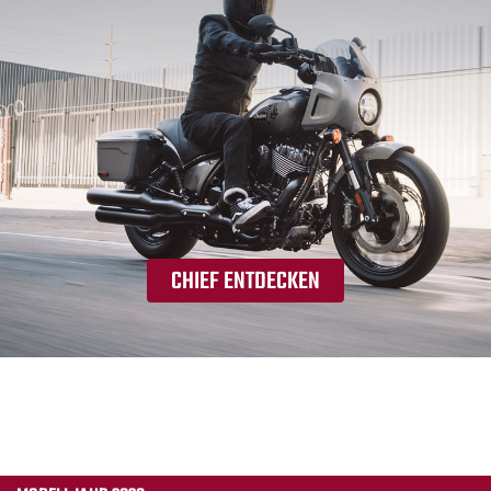
CHIEF ENTDECKEN