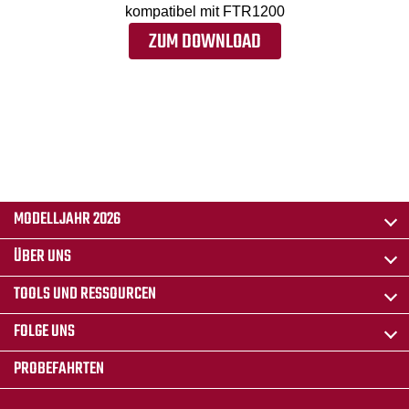
kompatibel mit FTR1200
ZUM DOWNLOAD
MODELLJAHR 2026
ÜBER UNS
TOOLS UND RESSOURCEN
FOLGE UNS
PROBEFAHRTEN