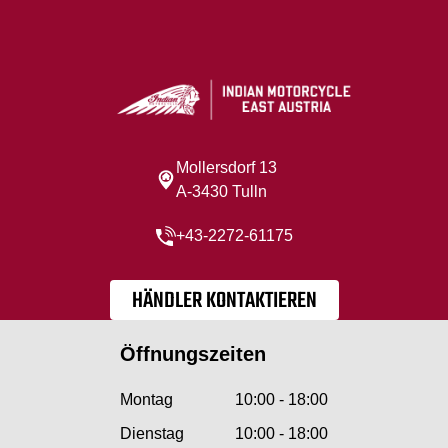
Mollersdorf 13
A-3430 Tulln
+43-2272-61175
HÄNDLER KONTAKTIEREN
Öffnungszeiten
Montag
10:00 - 18:00
Dienstag
10:00 - 18:00