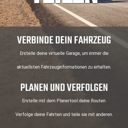
VERBINDE DEIN FAHRZEUG
Erstelle deine virtuelle Garage, um immer die
aktuellsten Fahrzeuginformationen zu erhalten.
PLANEN UND VERFOLGEN
Erstelle mit dem Planertool deine Routen.
Verfolge deine Fahrten und teile sie mit anderen.