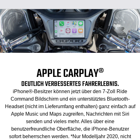
APPLE CARPLAY®
DEUTLICH VERBESSERTES FAHRERLEBNIS.
iPhone®-Besitzer können jetzt über den 7-Zoll Ride
Command Bildschirm und ein unterstütztes Bluetooth-
Headset (nicht im Lieferumfang enthalten) ganz einfach auf
Apple Music und Maps zugreifen, Nachrichten mit Siri
senden und vieles mehr. Alles über eine
benutzerfreundliche Oberfläche, die iPhone-Benutzer
sofort beherrschen werden. *Nur Modelljahr 2020, nicht