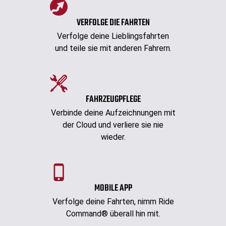
VERFOLGE DIE FAHRTEN
Verfolge deine Lieblingsfahrten
und teile sie mit anderen Fahrern.
FAHRZEUGPFLEGE
Verbinde deine Aufzeichnungen mit
der Cloud und verliere sie nie
wieder.
MOBILE APP
Verfolge deine Fahrten, nimm Ride
Command® überall hin mit.