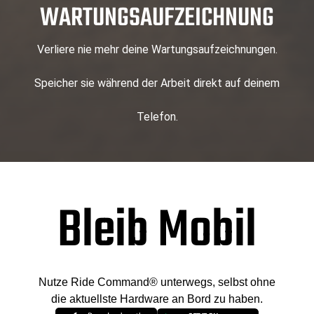
WARTUNGSAUFZEICHNUNG
Verliere nie mehr deine Wartungsaufzeichnungen.
Speicher sie während der Arbeit direkt auf deinem
Telefon.
Bleib Mobil
Nutze Ride Command® unterwegs, selbst ohne
die aktuellste Hardware an Bord zu haben.