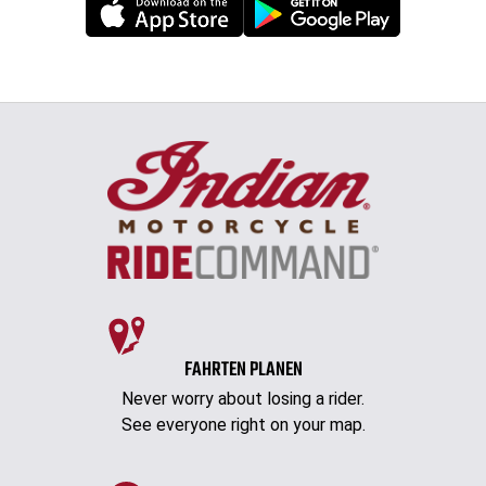
FAHRTEN PLANEN
Never worry about losing a rider.
See everyone right on your map.