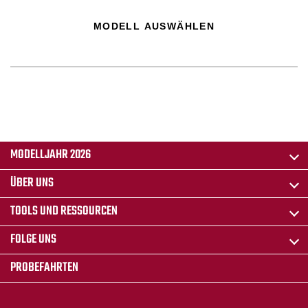
MODELL AUSWÄHLEN
MODELLJAHR 2026
ÜBER UNS
TOOLS UND RESSOURCEN
FOLGE UNS
PROBEFAHRTEN