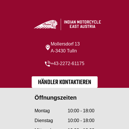
Mollersdorf 13
A-3430 Tulln
+43-2272-61175
HÄNDLER KONTAKTIEREN
Öffnungszeiten
Montag
10:00 - 18:00
Dienstag
10:00 - 18:00