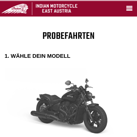
PROBEFAHRTEN
1. WÄHLE DEIN MODELL