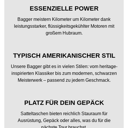
ESSENZIELLE POWER
Bagger meistern Kilometer um Kilometer dank
leistungsstarker, flüssigkeitsgekühlter Motoren mit
großem Hubraum.
TYPISCH AMERIKANISCHER STIL
Unsere Bagger gibt es in vielen Stilen: vom heritage-
inspirierten Klassiker bis zum modernen, schwarzen
Meisterwerk – passend zu jedem Geschmack.
PLATZ FÜR DEIN GEPÄCK
Satteltaschen bieten reichlich Stauraum für
Ausrüstung, Gepäck oder alles, was du für die
nächste Tour brauchst.