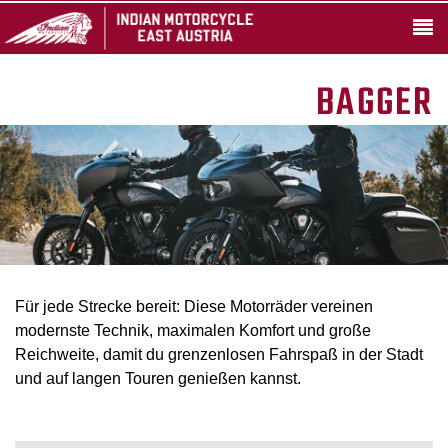
BAGGER
Für jede Strecke bereit: Diese Motorräder vereinen
modernste Technik, maximalen Komfort und große
Reichweite, damit du grenzenlosen Fahrspaß in der Stadt
und auf langen Touren genießen kannst.