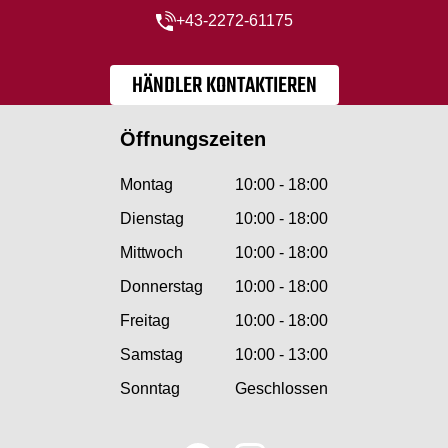
+43-2272-61175
HÄNDLER KONTAKTIEREN
Öffnungszeiten
Montag
10:00 - 18:00
Dienstag
10:00 - 18:00
Mittwoch
10:00 - 18:00
Donnerstag
10:00 - 18:00
Freitag
10:00 - 18:00
Samstag
10:00 - 13:00
Sonntag
Geschlossen