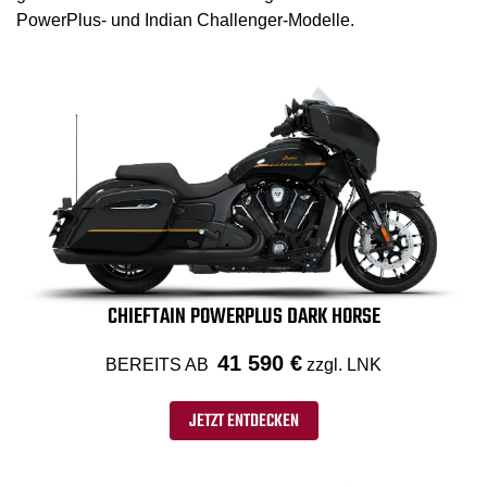
PowerPlus- und Indian Challenger-Modelle.
CHIEFTAIN POWERPLUS DARK HORSE
41 590 €
BEREITS AB
zzgl. LNK
JETZT ENTDECKEN