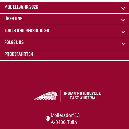
MODELLJAHR 2026
ÜBER UNS
TOOLS UND RESSOURCEN
FOLGE UNS
PROBEFAHRTEN
Mollersdorf 13
A-3430 Tulln