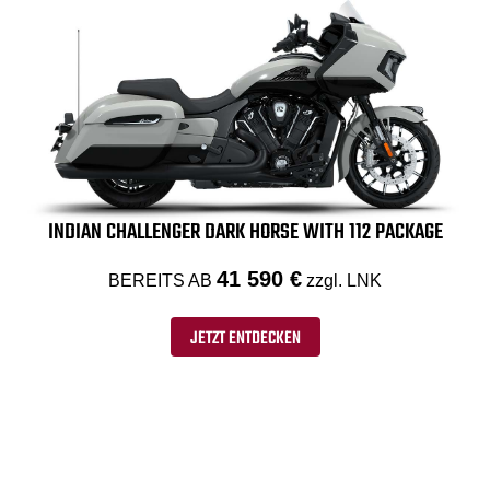
INDIAN CHALLENGER DARK HORSE WITH 112 PACKAGE
41 590 €
BEREITS AB
zzgl. LNK
JETZT ENTDECKEN