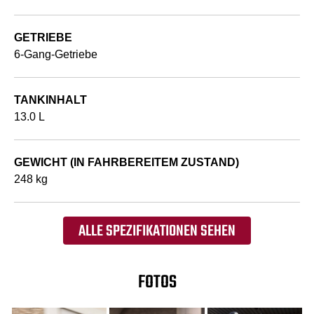
GETRIEBE
6-Gang-Getriebe
TANKINHALT
13.0 L
GEWICHT (IN FAHRBEREITEM ZUSTAND)
248 kg
ALLE SPEZIFIKATIONEN SEHEN
FOTOS