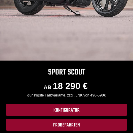
SPORT SCOUT
18 290 €
AB
günstigste Farbvariante, zzgl. LNK von 490-590€
KONFIGURATOR
PROBEFAHRTEN