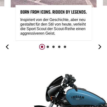
BORN FROM ICONS. RIDDEN BY LEGENDS.
Inspiriert von der Geschichte, aber neu
gestaltet für den Stil von heute, verleiht
die Sport Scout der Scout-Reihe einen
aggressiveren Geist.