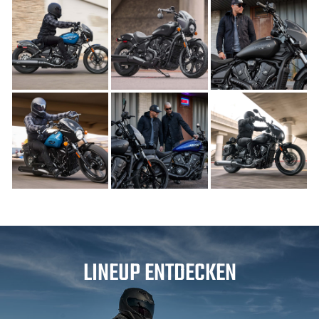
LINEUP ENTDECKEN