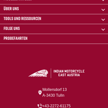
ÜBER UNS
TOOLS UND RESSOURCEN
FOLGE UNS
PROBEFAHRTEN
Mollersdorf 13
A-3430 Tulln
+43-2272-61175