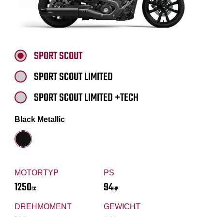
SPORT SCOUT
SPORT SCOUT LIMITED
SPORT SCOUT LIMITED +TECH
Black Metallic
MOTORTYP
PS
1250
94
CC
HP
DREHMOMENT
GEWICHT