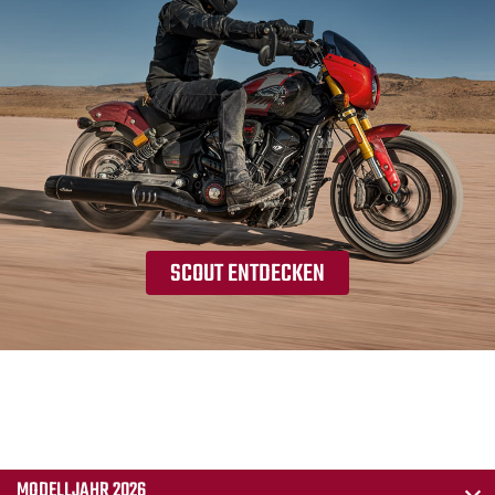
SCOUT ENTDECKEN
MODELLJAHR 2026