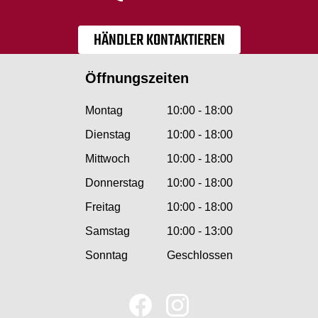
HÄNDLER KONTAKTIEREN
Öffnungszeiten
Montag
10:00 - 18:00
Dienstag
10:00 - 18:00
Mittwoch
10:00 - 18:00
Donnerstag
10:00 - 18:00
Freitag
10:00 - 18:00
Samstag
10:00 - 13:00
Sonntag
Geschlossen