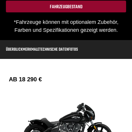
FAHRZEUGBESTAND
*Fahrzeuge können mit optionalem Zubehör,
Farben und Spezifikationen gezeigt werden.
ÜBERBLICK
MERKMALE
TECHNISCHE DATEN
FOTOS
AB
18 290 €