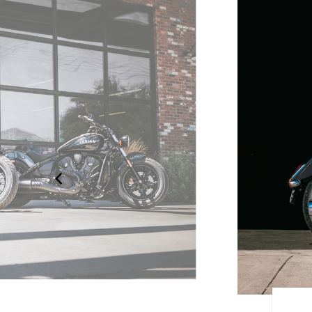
 CLASSIC WIE DU MAGST