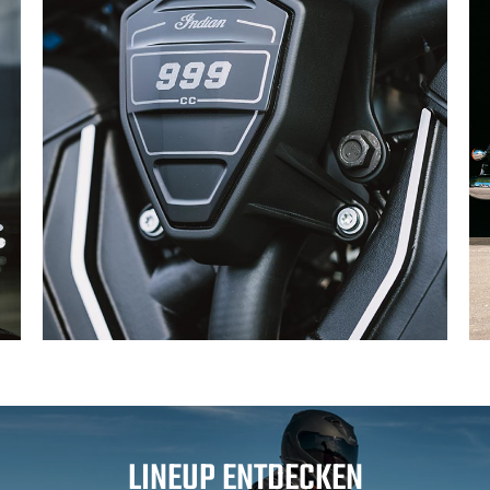
LINEUP ENTDECKEN