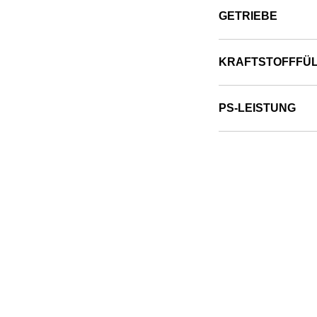
GETRIEBE
KRAFTSTOFFFÜ
PS-LEISTUNG