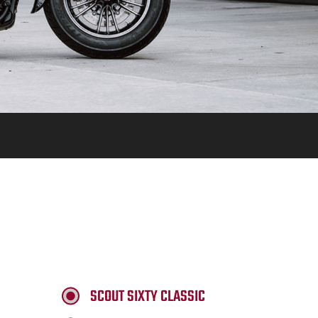
SCOUT SIXTY CLASSIC