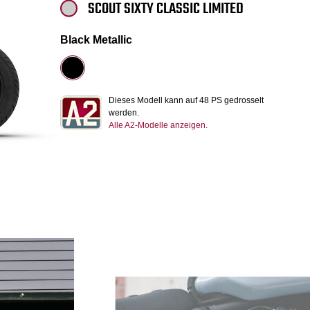
SCOUT SIXTY CLASSIC LIMITED
Black Metallic
Dieses Modell kann auf 48 PS gedrosselt
werden.
Alle A2-Modelle anzeigen.