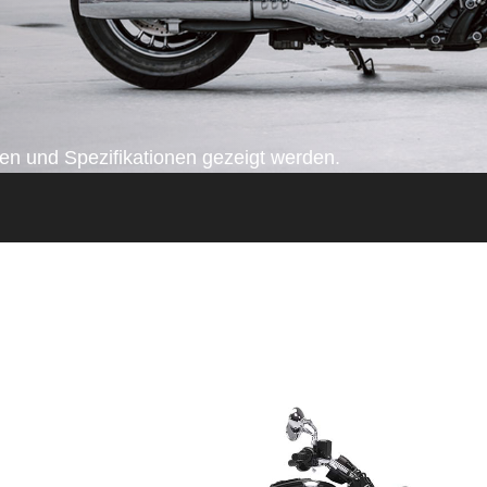
n und Spezifikationen gezeigt werden.