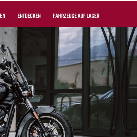
TEN
ENTDECKEN
FAHRZEUGE AUF LAGER