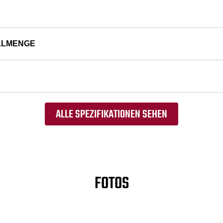
LLMENGE
ALLE SPEZIFIKATIONEN SEHEN
FOTOS