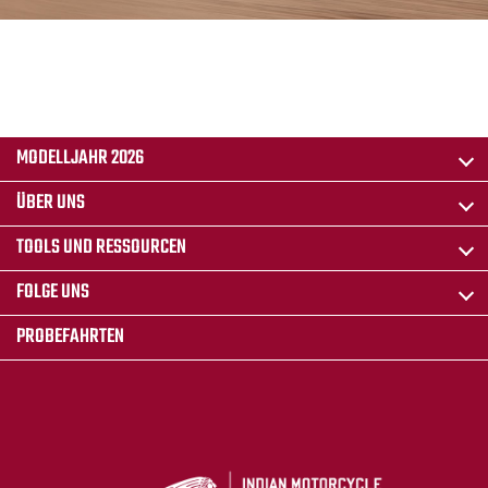
MODELLJAHR 2026
ÜBER UNS
TOOLS UND RESSOURCEN
FOLGE UNS
PROBEFAHRTEN