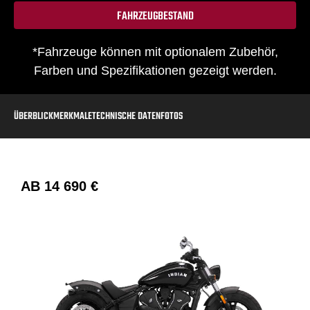
FAHRZEUGBESTAND
*Fahrzeuge können mit optionalem Zubehör,
Farben und Spezifikationen gezeigt werden.
ÜBERBLICK
MERKMALE
TECHNISCHE DATEN
FOTOS
AB
14 690 €