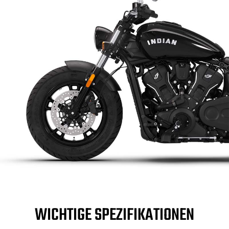
WICHTIGE SPEZIFIKATIONEN