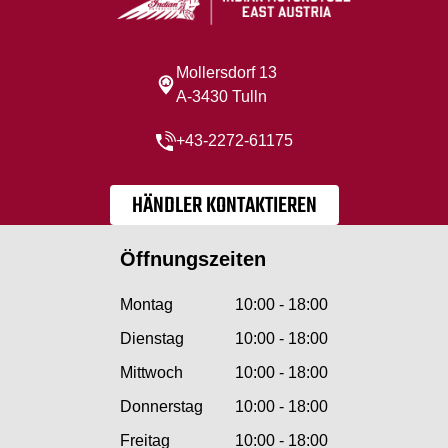
Mollersdorf 13
A-3430 Tulln
+43-2272-61175
HÄNDLER KONTAKTIEREN
Öffnungszeiten
Montag
10:00 - 18:00
Dienstag
10:00 - 18:00
Mittwoch
10:00 - 18:00
Donnerstag
10:00 - 18:00
Freitag
10:00 - 18:00