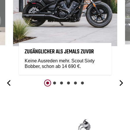
ZUGÄNGLICHER ALS JEMALS ZUVOR
Keine Ausreden mehr. Scout Sixty
Bobber, schon ab 14 690 €.