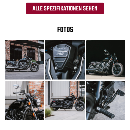
ALLE SPEZIFIKATIONEN SEHEN
FOTOS