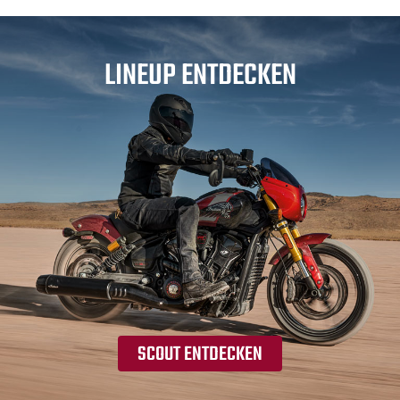
LINEUP ENTDECKEN
SCOUT ENTDECKEN