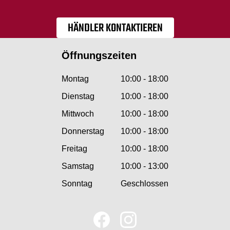
HÄNDLER KONTAKTIEREN
Öffnungszeiten
Montag
10:00 - 18:00
Dienstag
10:00 - 18:00
Mittwoch
10:00 - 18:00
Donnerstag
10:00 - 18:00
Freitag
10:00 - 18:00
Samstag
10:00 - 13:00
Sonntag
Geschlossen