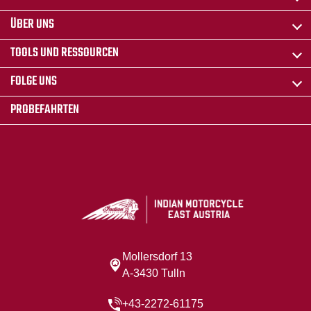
ÜBER UNS
TOOLS UND RESSOURCEN
FOLGE UNS
PROBEFAHRTEN
Mollersdorf 13
A-3430 Tulln
+43-2272-61175