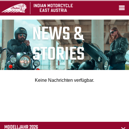
NEWS &
STORIES
Keine Nachrichten verfügbar.
MODELLJAHR 2026