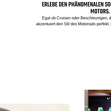
ERLEBE DEN PHÄNOMENALEN SO
MOTORS.
Egal ob Cruisen oder Beschleunigen, de
akzentuiert den Stil des Motorrads perfekt.