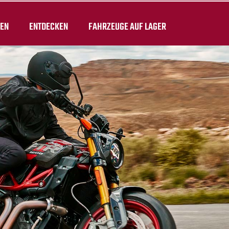
TEN
ENTDECKEN
FAHRZEUGE AUF LAGER