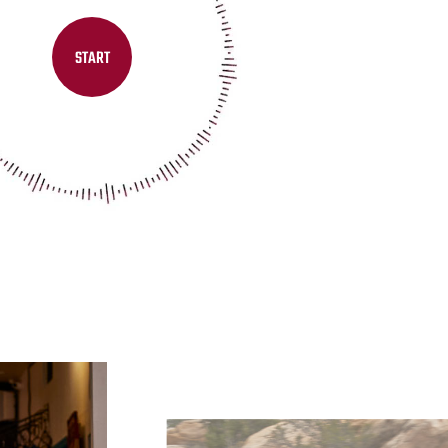
START