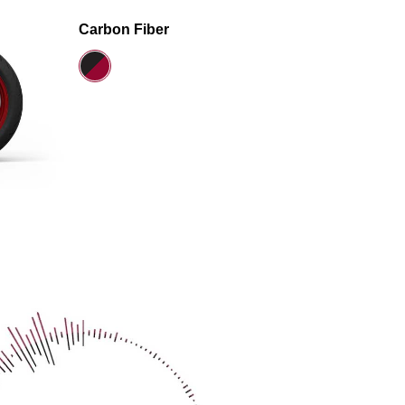
Carbon Fiber