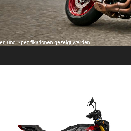
n und Spezifikationen gezeigt werden.