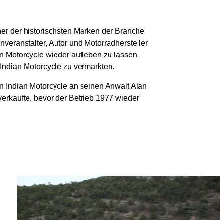
ner der historischsten Marken der Branche
nveranstalter, Autor und Motorradhersteller
n Motorcycle wieder aufleben zu lassen,
Indian Motorcycle zu vermarkten.
on Indian Motorcycle an seinen Anwalt Alan
erkaufte, bevor der Betrieb 1977 wieder