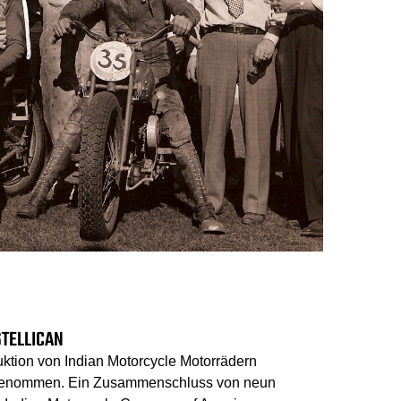
STELLICAN
tion von Indian Motorcycle Motorrädern
genommen. Ein Zusammenschluss von neun