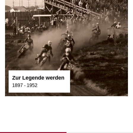
Zur Legende werden
1897 - 1952