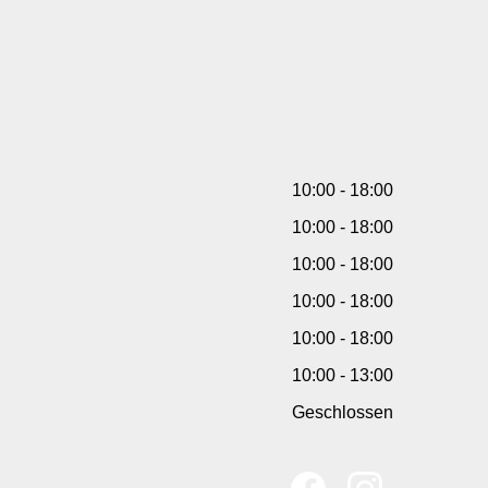
10:00 - 18:00
10:00 - 18:00
10:00 - 18:00
10:00 - 18:00
10:00 - 18:00
10:00 - 13:00
Geschlossen