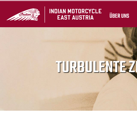
ÜBER UNS
TURBULENTE Z