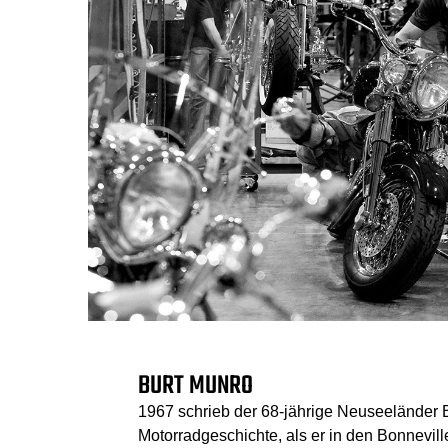
BURT MUNRO
1967 schrieb der 68-jährige Neuseeländer 
Motorradgeschichte, als er in den Bonneville