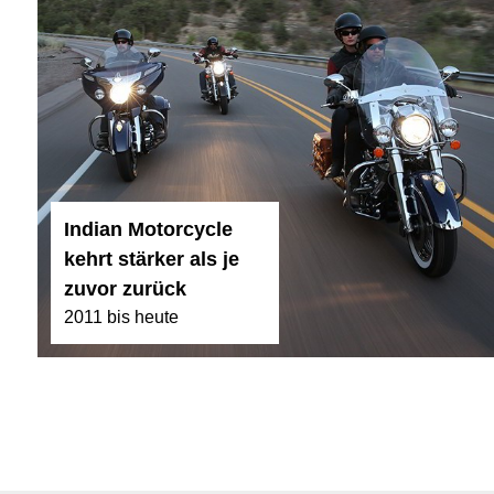
Indian Motorcycle
kehrt stärker als je
zuvor zurück
2011 bis heute