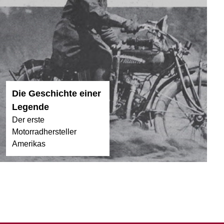
Die Geschichte einer
Legende
Der erste
Motorradhersteller
Amerikas