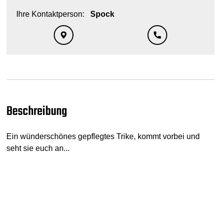
Ihre Kontaktperson:
Spock
Beschreibung
Ein wünderschönes gepflegtes Trike, kommt vorbei und
seht sie euch an...