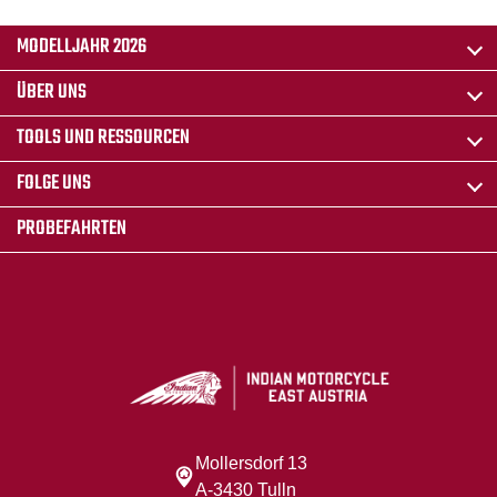
MODELLJAHR 2026
ÜBER UNS
TOOLS UND RESSOURCEN
FOLGE UNS
PROBEFAHRTEN
Mollersdorf 13
A-3430 Tulln