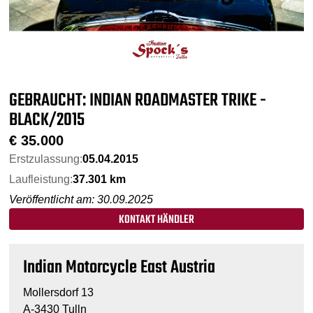
GEBRAUCHT: INDIAN ROADMASTER TRIKE -
BLACK/2015
€
35.000
Erstzulassung:
05.04.2015
Laufleistung:
37.301 km
Veröffentlicht am: 30.09.2025
KONTAKT HÄNDLER
Indian Motorcycle East Austria
Mollersdorf 13
A-3430 Tulln