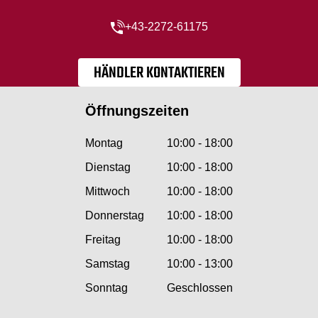
+43-2272-61175
HÄNDLER KONTAKTIEREN
Öffnungszeiten
Montag
10:00 - 18:00
Dienstag
10:00 - 18:00
Mittwoch
10:00 - 18:00
Donnerstag
10:00 - 18:00
Freitag
10:00 - 18:00
Samstag
10:00 - 13:00
Sonntag
Geschlossen