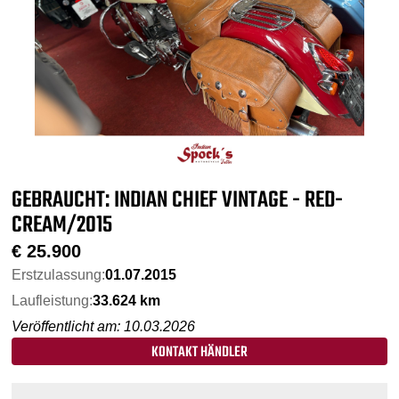
GEBRAUCHT: INDIAN CHIEF VINTAGE - RED-
CREAM/2015
€
25.900
Erstzulassung:
01.07.2015
Laufleistung:
33.624 km
Veröffentlicht am: 10.03.2026
KONTAKT HÄNDLER