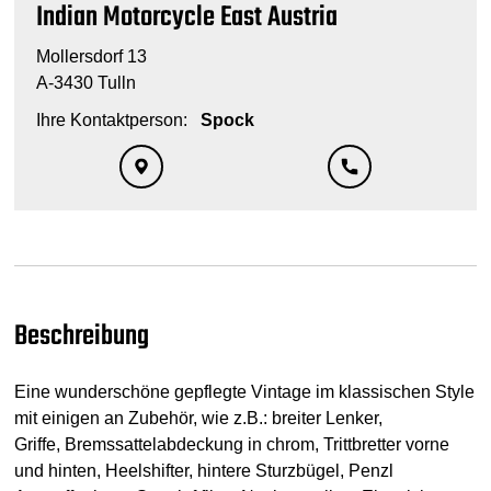
Indian Motorcycle East Austria
Mollersdorf 13
A-3430 Tulln
Ihre Kontaktperson:
Spock
Beschreibung
Eine wunderschöne gepflegte Vintage im klassischen Style
mit einigen an Zubehör, wie z.B.: breiter Lenker,
Griffe, Bremssattelabdeckung in chrom, Trittbretter vorne
und hinten, Heelshifter, hintere Sturzbügel, Penzl